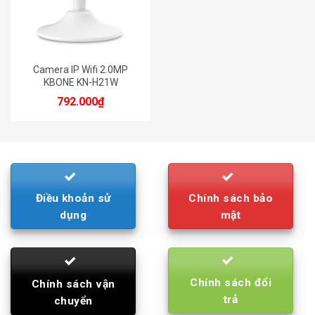
Camera IP Wifi 2.0MP
KBONE KN-H21W
792.000
₫
Điều khoản sử
Chính sách bảo
dụng
mật
Chính sách đổi
Chính sách vận
trả
chuyển