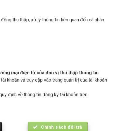
động thu thập, xử lý thông tin liên quan đến cá nhân
ơng mại điện tử của đơn vị thu thập thông tin
ài khoản và truy cập vào trang quản trị của tài khoản
quy định về thông tin đăng ký tài khoản trên
Chính sách đổi trả