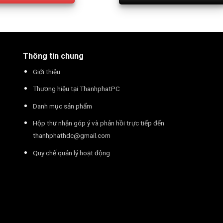
Thông tin chung
Giới thiệu
Thương hiệu tại ThanhphatPC
Danh mục sản phẩm
Hộp thư nhận góp ý và phản hồi trực tiếp đến
thanhphathdc@gmail.com
Quy chế quản lý hoạt động