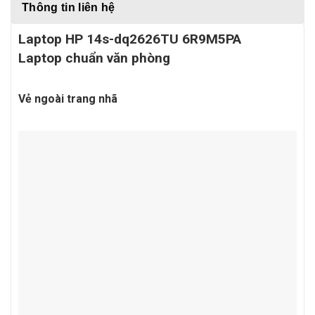
Thông tin liên hệ
Laptop HP 14s-dq2626TU 6R9M5PA
Laptop chuẩn văn phòng
Vẻ ngoài trang nhã