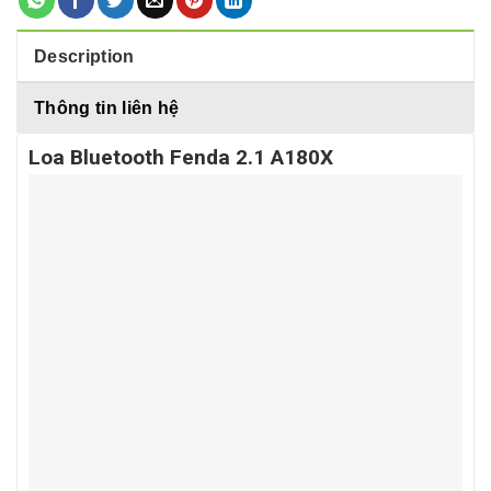
Description
Thông tin liên hệ
Loa Bluetooth Fenda 2.1 A180X