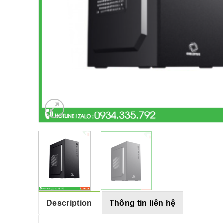
Description
Thông tin liên hệ