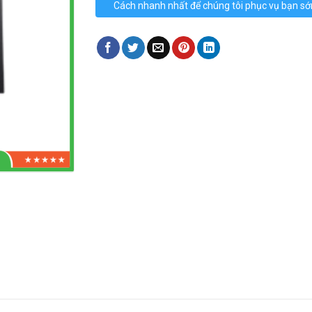
Cách nhanh nhất để chúng tôi phục vụ bạn s