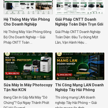
Hệ Thống Máy Văn Phòng
Giải Pháp CNTT Doanh
Cho Doanh Nghiệp
Nghiệp Toàn Diện Trọn Gói
Hệ Thống Máy Văn Phòng Đồng
Giải Pháp CNTT Doanh Nghiệp
Bộ Cho Doanh Nghiệp – Giải
Toàn Diện: Đầu Tư Đúng Một
Pháp CNTT Toàn ...
Lần, Vận Hành Hiệu ...
Sửa Máy In Máy Photocopy
Thi Công Mạng LAN Doanh
Tận Nơi KCN
Nghiệp Tây Hải Phòng
Đang Cần In Gấp Mà Máy “Dở
Thi công mạng LAN doanh
Chứng”? Gọi Ngay Thành Phát
nghiệp Tây Hải Phòng – Giải