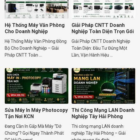
Hệ Thống Máy Văn Phòng
Giải Pháp CNTT Doanh
Cho Doanh Nghiệp
Nghiệp Toàn Diện Trọn Gói
Hệ Thống Máy Văn Phòng Đồng
Giải Pháp CNTT Doanh Nghiệp
Bộ Cho Doanh Nghiệp – Giải
Toàn Diện: Đầu Tư Đúng Một
Pháp CNTT Toàn ...
Lần, Vận Hành Hiệu ...
Sửa Máy In Máy Photocopy
Thi Công Mạng LAN Doanh
Tận Nơi KCN
Nghiệp Tây Hải Phòng
Đang Cần In Gấp Mà Máy “Dở
Thi công mạng LAN doanh
Chứng”? Gọi Ngay Thành Phát
nghiệp Tây Hải Phòng – Giải