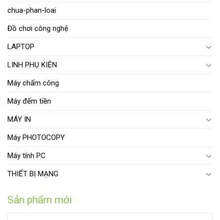
chua-phan-loai
Đồ chơi công nghệ
LAPTOP
LINH PHỤ KIỆN
Máy chấm công
Máy đếm tiền
MÁY IN
Máy PHOTOCOPY
Máy tính PC
THIẾT BỊ MẠNG
Sản phẩm mới