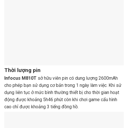
Thời lượng pin
Infocus M810T
sở hữu viên pin có dung lượng 2600mAh
cho phép bạn sử dụng cơ bản trong 1 ngày làm việc. Khi sử
dụng liên tục ở mức bình thường thiết bị cho thời gian hoạt
động được khoảng 5h46 phút còn khi chơi game cấu hình
cao chỉ được khoảng 3 tiếng đồng hồ.