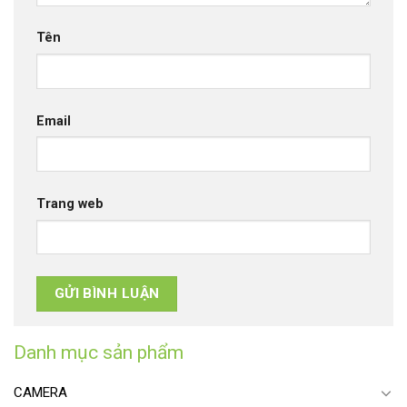
Tên
Email
Trang web
Danh mục sản phẩm
CAMERA