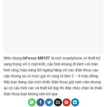
Nhìn chung
InFocus M810T
là một smartphone có thiết kế
sang trọng với 2 mặt kính, cấu hình khủng đi kèm với màn
hình rộng, hiệu năng tốt ngang hàng với các điện thoại cao
cấp nhưng lại có mức giá vô cùng rẻ tầm 3 – 4 triệu đồng.
Nếu bạn đang cần một chiếc điện thoại giá sinh viên nhưng
lại có cấu hình cao và thiết kế đẹp thì đây chắc chắn là chiếc
điện thoại bạn không nên bỏ qua.