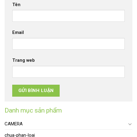
Tên
Email
Trang web
Danh mục sản phẩm
CAMERA
chua-phan-loai