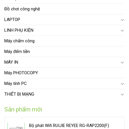
Đồ chơi công nghệ
LAPTOP
LINH PHỤ KIỆN
Máy chấm công
Máy đếm tiền
MÁY IN
Máy PHOTOCOPY
Máy tính PC
THIẾT BỊ MẠNG
Sản phẩm mới
Bộ phát Wifi RUIJIE REYEE RG-RAP2200(F)