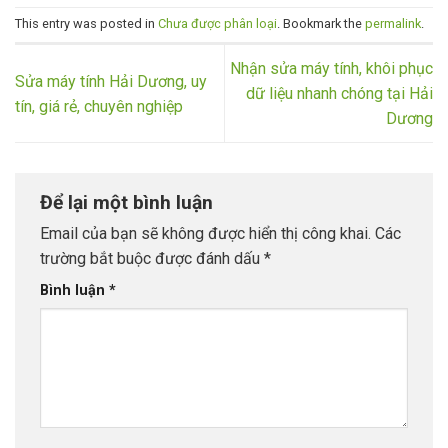
This entry was posted in
Chưa được phân loại
. Bookmark the
permalink
.
Nhận sửa máy tính, khôi phục
Sửa máy tính Hải Dương, uy
dữ liệu nhanh chóng tại Hải
tín, giá rẻ, chuyên nghiệp
Dương
Để lại một bình luận
Email của bạn sẽ không được hiển thị công khai.
Các
trường bắt buộc được đánh dấu
*
Bình luận
*