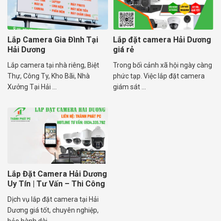
Lắp Camera Gia Đình Tại
Lắp đặt camera Hải Dương
Hải Dương
giá rẻ
Lắp camera tại nhà riêng, Biệt
Trong bối cảnh xã hội ngày càng
Thự, Công Ty, Kho Bãi, Nhà
phức tạp. Việc lắp đặt camera
Xưởng Tại Hải ...
giám sát ...
Lắp Đặt Camera Hải Dương
Uy Tín | Tư Vấn – Thi Công
Trọn Gói
Dịch vụ lắp đặt camera tại Hải
Dương giá tốt, chuyên nghiệp,