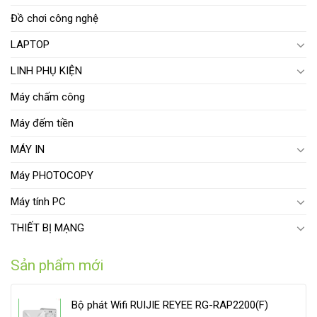
Đồ chơi công nghệ
LAPTOP
LINH PHỤ KIỆN
Máy chấm công
Máy đếm tiền
MÁY IN
Máy PHOTOCOPY
Máy tính PC
THIẾT BỊ MẠNG
Sản phẩm mới
Bộ phát Wifi RUIJIE REYEE RG-RAP2200(F)