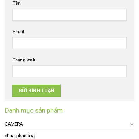
Tên
Email
Trang web
Danh mục sản phẩm
CAMERA
chua-phan-loai