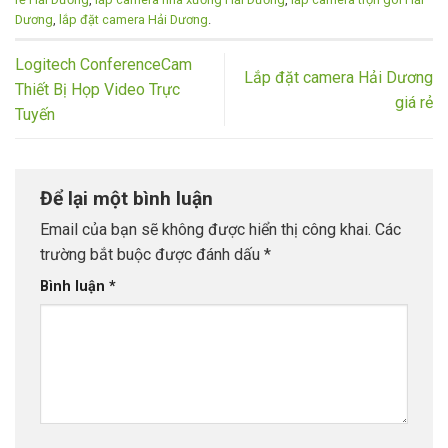
Dương
,
lắp đặt camera Hải Dương
.
Logitech ConferenceCam
Lắp đặt camera Hải Dương
Thiết Bị Họp Video Trực
giá rẻ
Tuyến
Để lại một bình luận
Email của bạn sẽ không được hiển thị công khai.
Các
trường bắt buộc được đánh dấu
*
Bình luận
*