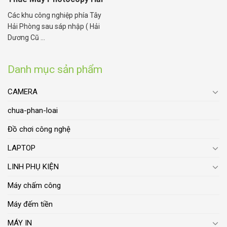
Dương
Các khu công nghiệp phía Tây
Hải Phòng sau sáp nhập ( Hải
Dương Cũ ...
Danh mục sản phẩm
CAMERA
chua-phan-loai
Đồ chơi công nghệ
LAPTOP
LINH PHỤ KIỆN
Máy chấm công
Máy đếm tiền
MÁY IN