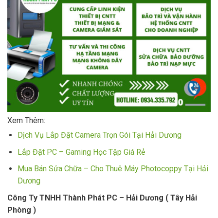
Xem Thêm:
Dịch Vụ Lắp Đặt Camera Trọn Gói Tại Hải Dương
Lắp Đặt PC – Gaming Học Tập Giá Rẻ
Mua Bán Sửa Chữa – Cho Thuê Máy Photocoppy Tại Hải
Dương
Công Ty TNHH Thành Phát PC – Hải Dương ( Tây Hải
Phòng )