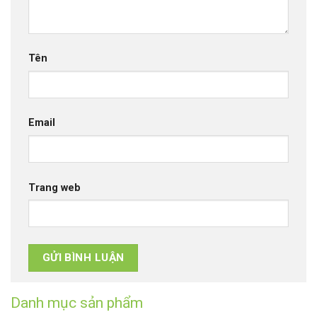
Tên
Email
Trang web
Danh mục sản phẩm