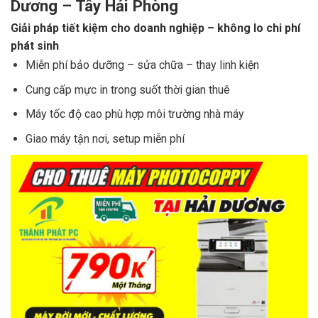
Dương – Tây Hải Phòng
Giải pháp tiết kiệm cho doanh nghiệp – không lo chi phí
phát sinh
Miễn phí bảo dưỡng – sửa chữa – thay linh kiện
Cung cấp mực in trong suốt thời gian thuê
Máy tốc độ cao phù hợp môi trường nhà máy
Giao máy tận nơi, setup miễn phí