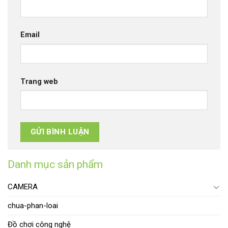
Email
Trang web
Danh mục sản phẩm
CAMERA
chua-phan-loai
Đồ chơi công nghệ