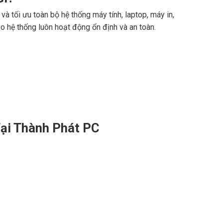
và tối ưu toàn bộ hệ thống máy tính, laptop, máy in,
hệ thống luôn hoạt động ổn định và an toàn.
ại Thành Phát PC