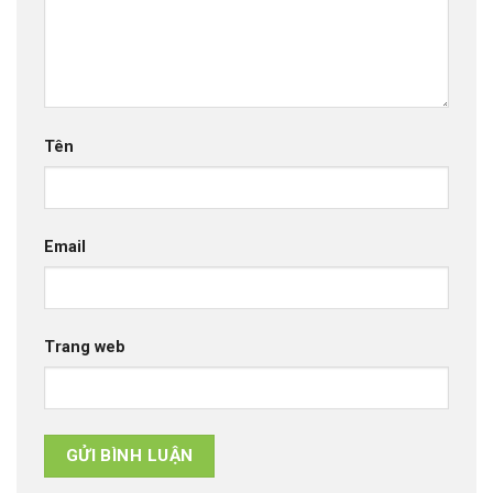
Tên
Email
Trang web