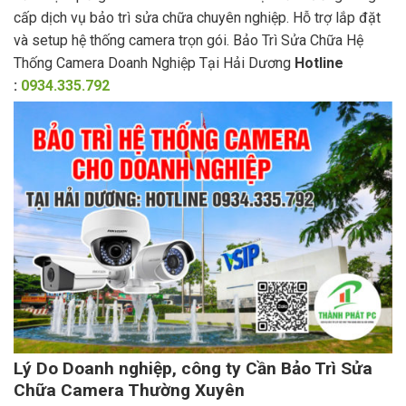
cấp dịch vụ bảo trì sửa chữa chuyên nghiệp. Hỗ trợ lắp đặt
và setup hệ thống camera trọn gói. Bảo Trì Sửa Chữa Hệ
Thống Camera Doanh Nghiệp Tại Hải Dương
Hotline
:
0934.335.792
Lý Do Doanh nghiệp, công ty Cần Bảo Trì Sửa
Chữa Camera Thường Xuyên