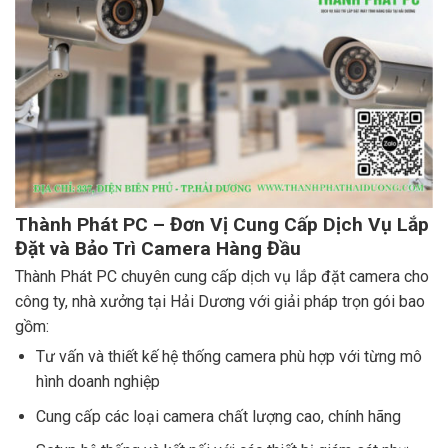
Thành Phát PC – Đơn Vị Cung Cấp Dịch Vụ Lắp
Đặt và Bảo Trì Camera Hàng Đầu
Thành Phát PC chuyên cung cấp dịch vụ lắp đặt camera cho
công ty, nhà xưởng tại Hải Dương với giải pháp trọn gói bao
gồm:
Tư vấn và thiết kế hệ thống camera phù hợp với từng mô
hình doanh nghiệp
Cung cấp các loại camera chất lượng cao, chính hãng