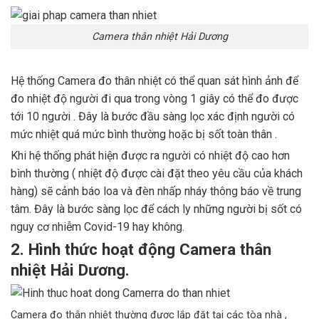
Camera thân nhiệt Hải Dương
Hệ thống Camera đo thân nhiệt có thể quan sát hình ảnh để
đo nhiệt độ người đi qua trong vòng 1 giây có thể đo được
tới 10 người . Đây là bước đầu sàng lọc xác định người có
mức nhiệt quá mức bình thường hoặc bị sốt toàn thân .
Khi hệ thống phát hiện được ra người có nhiệt độ cao hơn
bình thường ( nhiệt độ được cài đặt theo yêu cầu của khách
hàng) sẽ cảnh báo loa và đèn nhấp nháy thông báo về trung
tâm. Đây là bước sàng lọc để cách ly những người bị sốt có
nguy cơ nhiễm Covid-19 hay không.
2. Hình thức hoạt động Camera thân
nhiệt Hải Dương.
Camera đo thân nhiệt thường được lắp đặt tại các tòa nhà ,