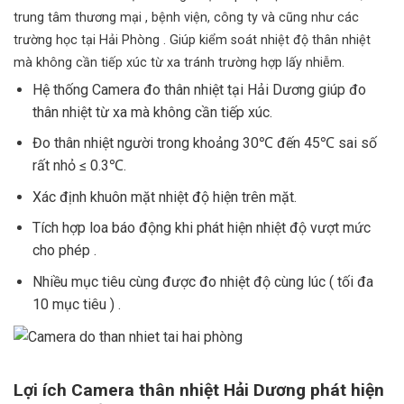
trung tâm thương mại , bệnh viện, công ty và cũng như các
trường học tại Hải Phòng . Giúp kiểm soát nhiệt độ thân nhiệt
mà không cần tiếp xúc từ xa tránh trường hợp lấy nhiễm.
Hệ thống Camera đo thân nhiệt tại Hải Dương giúp đo
thân nhiệt từ xa mà không cần tiếp xúc.
Đo thân nhiệt người trong khoảng 30℃ đến 45℃ sai số
rất nhỏ ≤ 0.3℃.
Xác định khuôn mặt nhiệt độ hiện trên mặt.
Tích hợp loa báo động khi phát hiện nhiệt độ vượt mức
cho phép .
Nhiều mục tiêu cùng được đo nhiệt độ cùng lúc ( tối đa
10 mục tiêu ) .
Lợi ích Camera thân nhiệt Hải Dương phát hiện