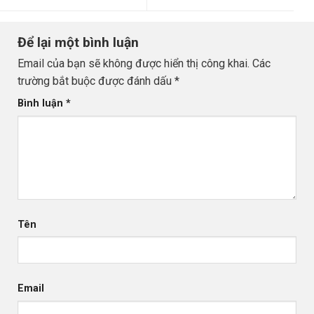
Để lại một bình luận
Email của bạn sẽ không được hiển thị công khai.
Các
trường bắt buộc được đánh dấu
*
Bình luận
*
Tên
Email