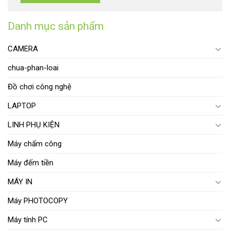
Danh mục sản phẩm
CAMERA
chua-phan-loai
Đồ chơi công nghệ
LAPTOP
LINH PHỤ KIỆN
Máy chấm công
Máy đếm tiền
MÁY IN
Máy PHOTOCOPY
Máy tính PC