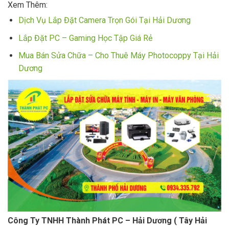
Xem Thêm:
Dịch Vụ Lắp Đặt Camera Trọn Gói Tại Hải Dương
Lắp Đặt PC – Gaming Học Tập Giá Rẻ
Mua Bán Sửa Chữa – Cho Thuê Máy Photocoppy Tại Hải
Dương
Công Ty TNHH Thành Phát PC – Hải Dương ( Tây Hải