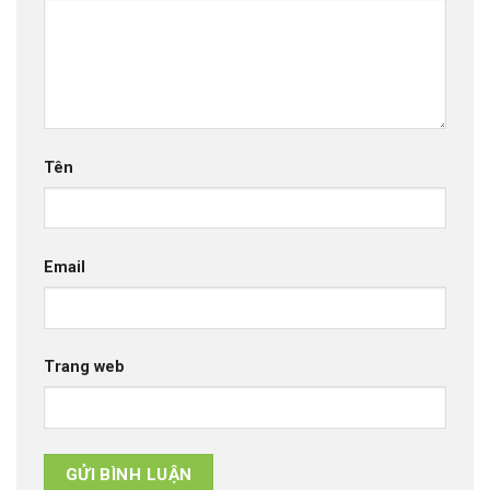
Tên
Email
Trang web