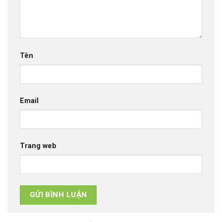
Tên
Email
Trang web