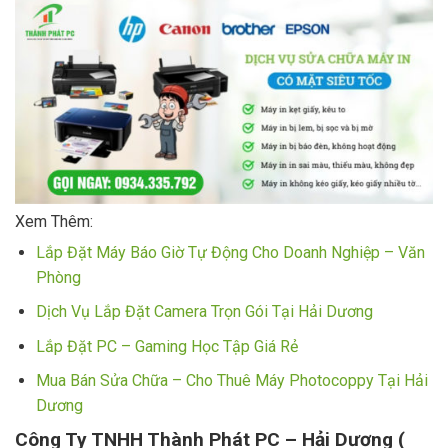
Xem Thêm:
Lắp Đặt Máy Báo Giờ Tự Động Cho Doanh Nghiệp – Văn
Phòng
Dịch Vụ Lắp Đặt Camera Trọn Gói Tại Hải Dương
Lắp Đặt PC – Gaming Học Tập Giá Rẻ
Mua Bán Sửa Chữa – Cho Thuê Máy Photocoppy Tại Hải
Dương
Công Ty TNHH Thành Phát PC – Hải Dương (