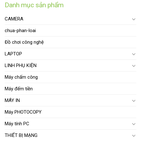
Danh mục sản phẩm
CAMERA
chua-phan-loai
Đồ chơi công nghệ
LAPTOP
LINH PHỤ KIỆN
Máy chấm công
Máy đếm tiền
MÁY IN
Máy PHOTOCOPY
Máy tính PC
THIẾT BỊ MẠNG