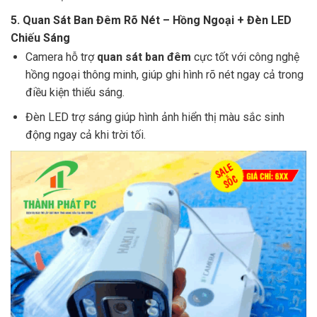
5.
Quan Sát Ban Đêm Rõ Nét – Hồng Ngoại + Đèn LED
Chiếu Sáng
Camera hỗ trợ
quan sát ban đêm
cực tốt với công nghệ
hồng ngoại thông minh, giúp ghi hình rõ nét ngay cả trong
điều kiện thiếu sáng.
Đèn LED trợ sáng giúp hình ảnh hiển thị màu sắc sinh
động ngay cả khi trời tối.