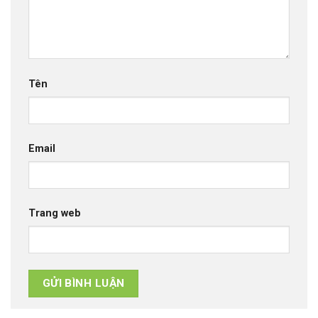
Tên
Email
Trang web