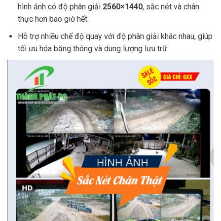
hình ảnh có độ phân giải
2560×1440
, sắc nét và chân
thực hơn bao giờ hết.
Hỗ trợ nhiều chế độ quay với độ phân giải khác nhau, giúp
tối ưu hóa băng thông và dung lượng lưu trữ.