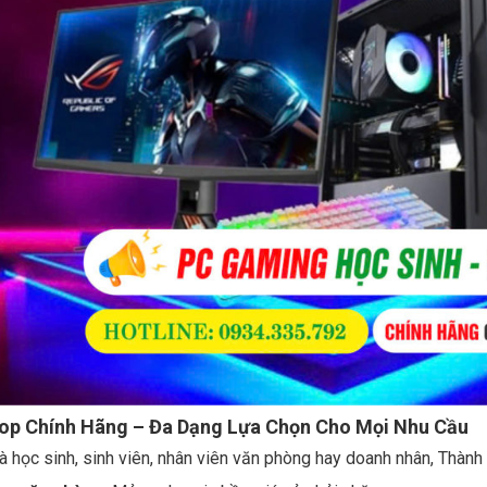
top Chính Hãng – Đa Dạng Lựa Chọn Cho Mọi Nhu Cầu
à học sinh, sinh viên, nhân viên văn phòng hay doanh nhân, Thàn