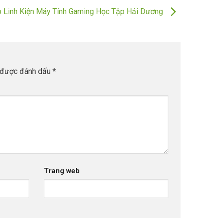
 Linh Kiện Máy Tính Gaming Học Tập Hải Dương
 được đánh dấu
*
Trang web