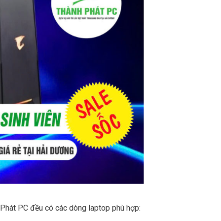
h Phát PC đều có các dòng laptop phù hợp: