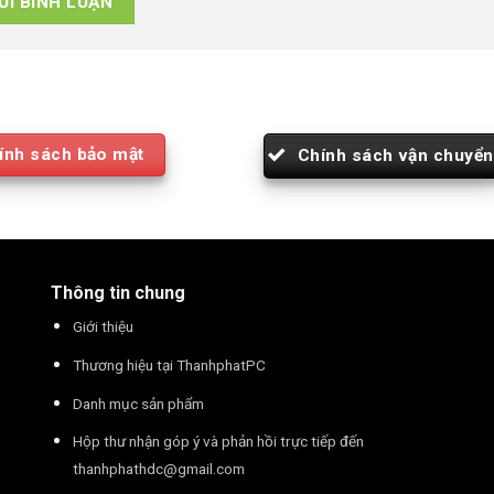
ính sách bảo mật
Chính sách vận chuyển
Thông tin chung
Giới thiệu
Thương hiệu tại ThanhphatPC
Danh mục sản phẩm
Hộp thư nhận góp ý và phản hồi trực tiếp đến
thanhphathdc@gmail.com