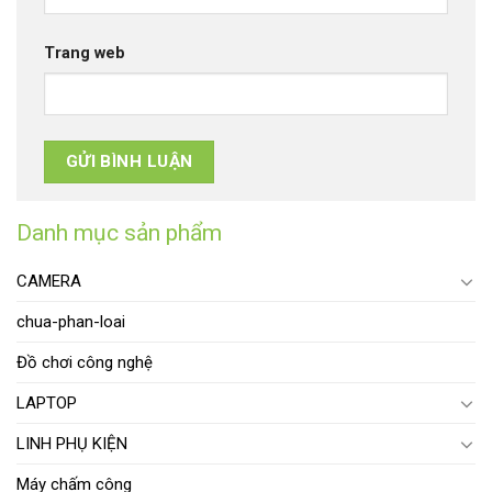
Trang web
Danh mục sản phẩm
CAMERA
chua-phan-loai
Đồ chơi công nghệ
LAPTOP
LINH PHỤ KIỆN
Máy chấm công