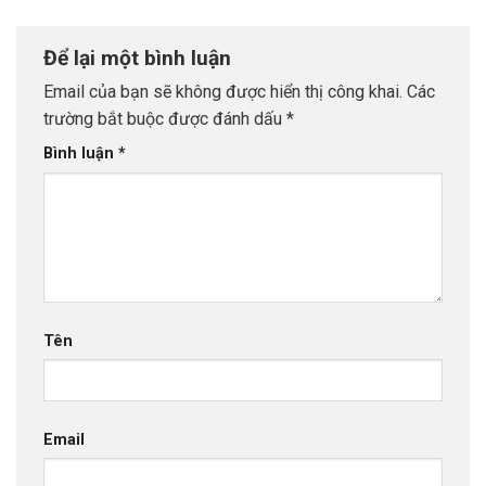
Để lại một bình luận
Email của bạn sẽ không được hiển thị công khai.
Các
trường bắt buộc được đánh dấu
*
Bình luận
*
Tên
Email