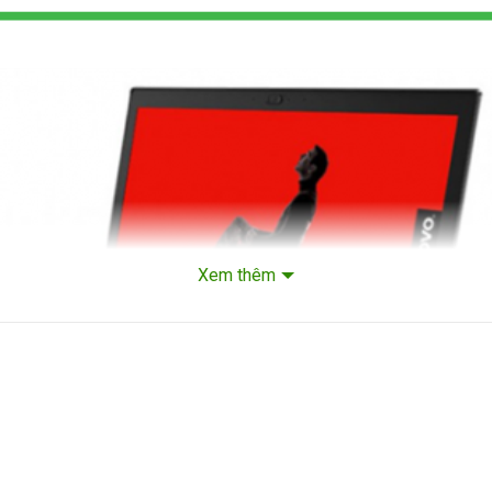
Xem thêm