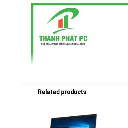
Related products