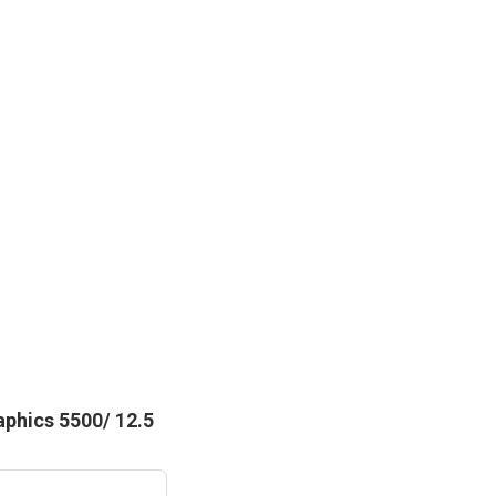
phics 5500/ 12.5