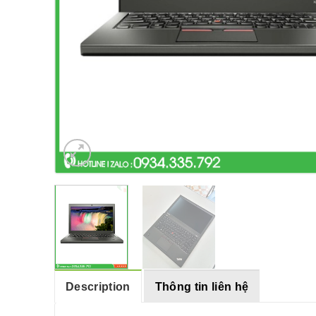
Description
Thông tin liên hệ