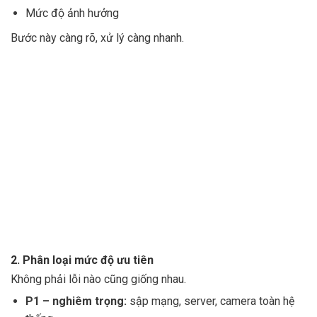
Mức độ ảnh hưởng
Bước này càng rõ, xử lý càng nhanh.
2. Phân loại mức độ ưu tiên
Không phải lỗi nào cũng giống nhau.
P1 – nghiêm trọng:
sập mạng, server, camera toàn hệ