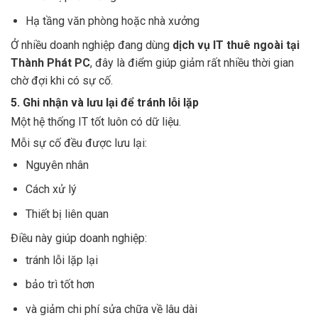
Hạ tầng văn phòng hoặc nhà xưởng
Ở nhiều doanh nghiệp đang dùng
dịch vụ IT thuê ngoài tại
Thành Phát PC
, đây là điểm giúp giảm rất nhiều thời gian
chờ đợi khi có sự cố.
5. Ghi nhận và lưu lại để tránh lỗi lặp
Một hệ thống IT tốt luôn có dữ liệu.
Mỗi sự cố đều được lưu lại:
Nguyên nhân
Cách xử lý
Thiết bị liên quan
Điều này giúp doanh nghiệp:
tránh lỗi lặp lại
bảo trì tốt hơn
và giảm chi phí sửa chữa về lâu dài