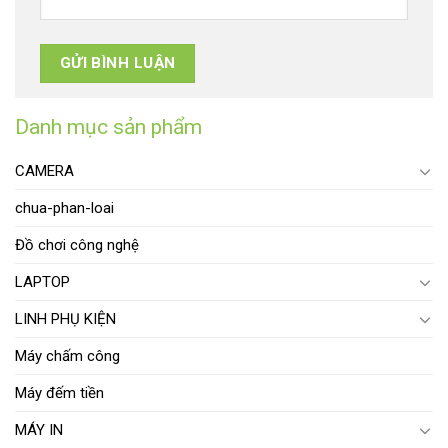
Danh mục sản phẩm
CAMERA
chua-phan-loai
Đồ chơi công nghệ
LAPTOP
LINH PHỤ KIỆN
Máy chấm công
Máy đếm tiền
MÁY IN