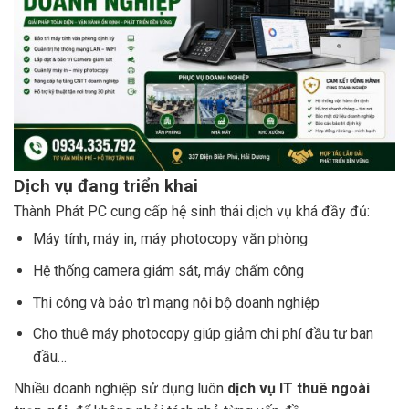
Dịch vụ đang triển khai
Thành Phát PC cung cấp hệ sinh thái dịch vụ khá đầy đủ:
Máy tính, máy in, máy photocopy văn phòng
Hệ thống camera giám sát, máy chấm công
Thi công và bảo trì mạng nội bộ doanh nghiệp
Cho thuê máy photocopy giúp giảm chi phí đầu tư ban
đầu…
Nhiều doanh nghiệp sử dụng luôn
dịch vụ IT thuê ngoài