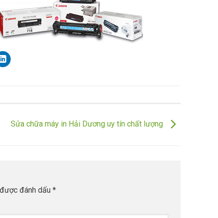
Sửa chữa máy in Hải Dương uy tín chất lượng
 được đánh dấu
*