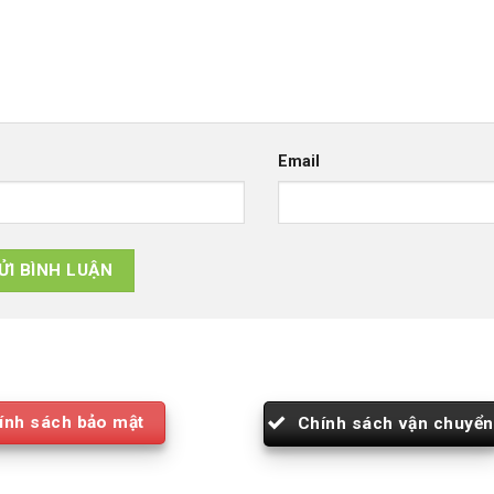
Email
ính sách bảo mật
Chính sách vận chuyển