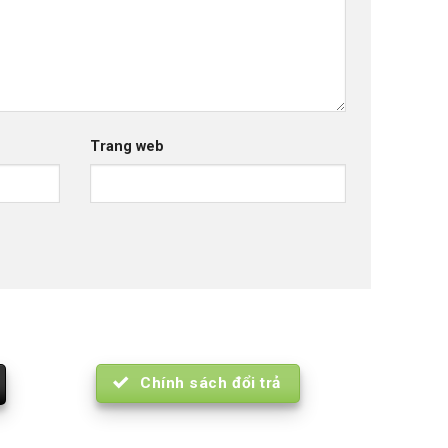
Trang web
Chính sách đổi trả