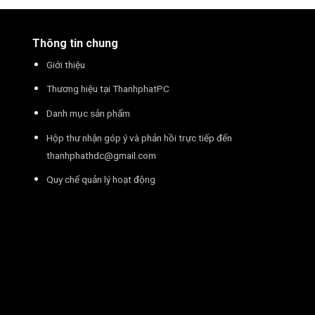
Thông tin chung
Giới thiệu
Thương hiệu tại ThanhphatPC
Danh mục sản phẩm
Hộp thư nhận góp ý và phản hồi trực tiếp đến
thanhphathdc@gmail.com
Quy chế quản lý hoạt động