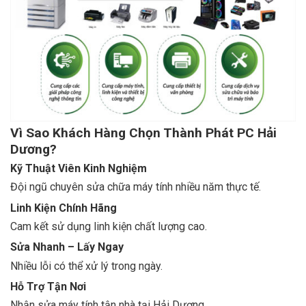
Vì Sao Khách Hàng Chọn Thành Phát PC Hải
Dương?
Kỹ Thuật Viên Kinh Nghiệm
Đội ngũ chuyên sửa chữa máy tính nhiều năm thực tế.
Linh Kiện Chính Hãng
Cam kết sử dụng linh kiện chất lượng cao.
Sửa Nhanh – Lấy Ngay
Nhiều lỗi có thể xử lý trong ngày.
Hỗ Trợ Tận Nơi
Nhận sửa máy tính tận nhà tại Hải Dương.