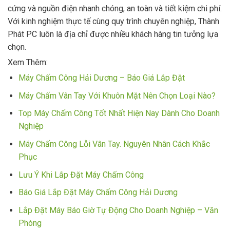
cứng và nguồn điện nhanh chóng, an toàn và tiết kiệm chi phí.
Với kinh nghiệm thực tế cùng quy trình chuyên nghiệp, Thành
Phát PC luôn là địa chỉ được nhiều khách hàng tin tưởng lựa
chọn.
Xem Thêm:
Máy Chấm Công Hải Dương – Báo Giá Lắp Đặt
Máy Chấm Vân Tay Với Khuôn Mặt Nên Chọn Loại Nào?
Top Máy Chấm Công Tốt Nhất Hiện Nay Dành Cho Doanh
Nghiệp
Máy Chấm Công Lỗi Vân Tay. Nguyên Nhân Cách Khắc
Phục
Lưu Ý Khi Lắp Đặt Máy Chấm Công
Báo Giá Lắp Đặt Máy Chấm Công Hải Dương
Lắp Đặt Máy Báo Giờ Tự Động Cho Doanh Nghiệp – Văn
Phòng