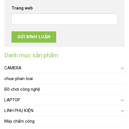
Trang web
Danh mục sản phẩm
CAMERA
chua-phan-loai
Đồ chơi công nghệ
LAPTOP
LINH PHỤ KIỆN
Máy chấm công