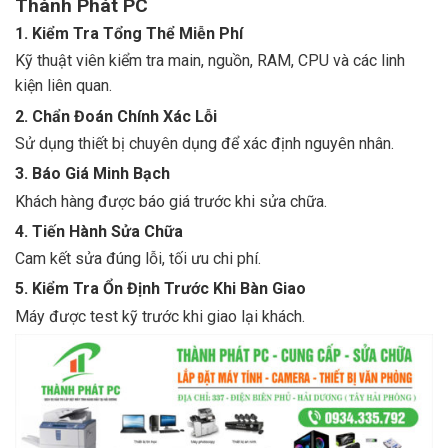
Thành Phát PC
1. Kiểm Tra Tổng Thể Miễn Phí
Kỹ thuật viên kiểm tra main, nguồn, RAM, CPU và các linh
kiện liên quan.
2. Chẩn Đoán Chính Xác Lỗi
Sử dụng thiết bị chuyên dụng để xác định nguyên nhân.
3. Báo Giá Minh Bạch
Khách hàng được báo giá trước khi sửa chữa.
4. Tiến Hành Sửa Chữa
Cam kết sửa đúng lỗi, tối ưu chi phí.
5. Kiểm Tra Ổn Định Trước Khi Bàn Giao
Máy được test kỹ trước khi giao lại khách.