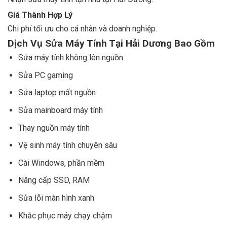
Giá Thành Hợp Lý
Chi phí tối ưu cho cá nhân và doanh nghiệp.
Dịch Vụ Sửa Máy Tính Tại Hải Dương Bao Gồm
Sửa máy tính không lên nguồn
Sửa PC gaming
Sửa laptop mất nguồn
Sửa mainboard máy tính
Thay nguồn máy tính
Vệ sinh máy tính chuyên sâu
Cài Windows, phần mềm
Nâng cấp SSD, RAM
Sửa lỗi màn hình xanh
Khắc phục máy chạy chậm