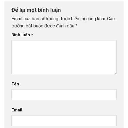
Để lại một bình luận
Email của bạn sẽ không được hiển thị công khai.
Các
trường bắt buộc được đánh dấu
*
Bình luận
*
Tên
Email