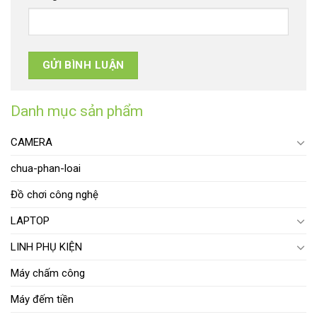
Danh mục sản phẩm
CAMERA
chua-phan-loai
Đồ chơi công nghệ
LAPTOP
LINH PHỤ KIỆN
Máy chấm công
Máy đếm tiền