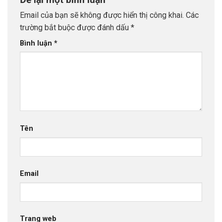
Email của bạn sẽ không được hiển thị công khai.
Các
trường bắt buộc được đánh dấu
*
Bình luận
*
Tên
Email
Trang web