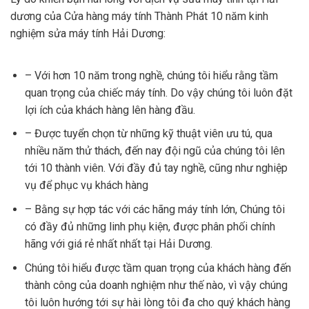
dương của Cửa hàng máy tính Thành Phát 10 năm kinh
nghiệm sửa máy tính Hải Dương:
– Với hơn 10 năm trong nghề, chúng tôi hiểu rằng tầm
quan trọng của chiếc máy tính. Do vậy chúng tôi luôn đặt
lợi ích của khách hàng lên hàng đầu.
– Được tuyển chọn từ những kỹ thuật viên ưu tú, qua
nhiều năm thử thách, đến nay đội ngũ của chúng tôi lên
tới 10 thành viên. Với đầy đủ tay nghề, cũng như nghiệp
vụ để phục vụ khách hàng
– Bằng sự hợp tác với các hãng máy tính lớn, Chúng tôi
có đầy đủ những linh phụ kiện, được phân phối chính
hãng với giá rẻ nhất nhất tại Hải Dương.
Chúng tôi hiểu được tầm quan trọng của khách hàng đến
thành công của doanh nghiệm như thế nào, vì vậy chúng
tôi luôn hướng tới sự hài lòng tôi đa cho quý khách hàng