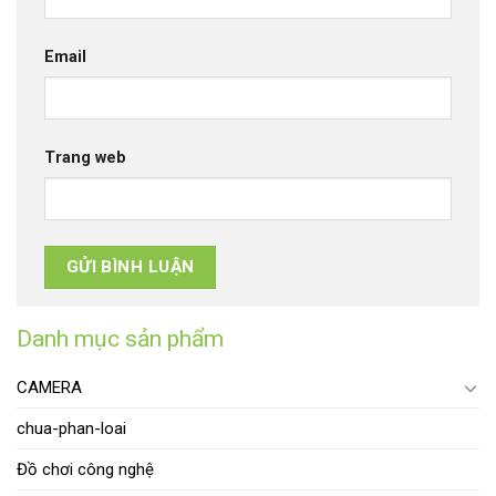
Email
Trang web
Danh mục sản phẩm
CAMERA
chua-phan-loai
Đồ chơi công nghệ