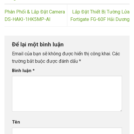
Phân Phối & Lắp Đặt Camera
Lắp Đặt Thiết Bị Tường Lửa
DS-HAKI-1HK5MP-AI
Fortigate FG-60F Hải Dương
Để lại một bình luận
Email của bạn sẽ không được hiển thị công khai.
Các
trường bắt buộc được đánh dấu
*
Bình luận
*
Tên