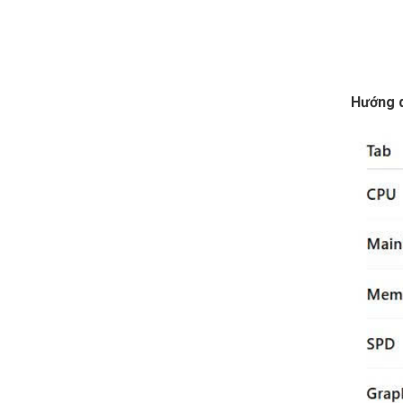
Hướng 