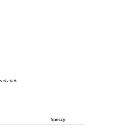
máy tính.