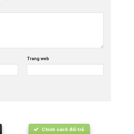
Trang web
Chính sách đổi trả