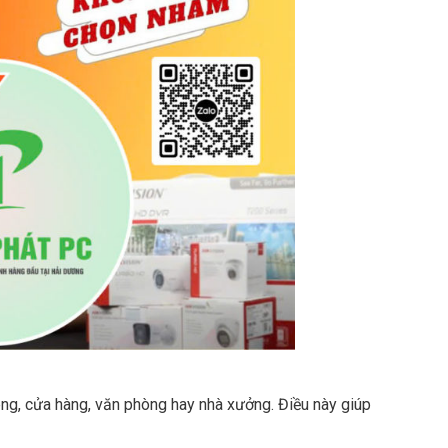
êng, cửa hàng, văn phòng hay nhà xưởng. Điều này giúp