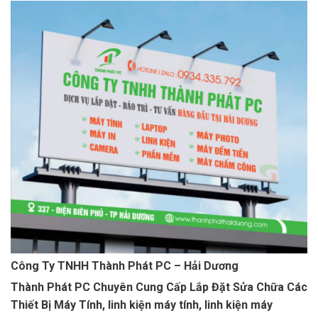
Công Ty TNHH Thành Phát PC – Hải Dương
Thành Phát PC Chuyên Cung Cấp Lắp Đặt Sửa Chữa Các
Thiết Bị Máy Tính, linh kiện máy tính, linh kiện máy