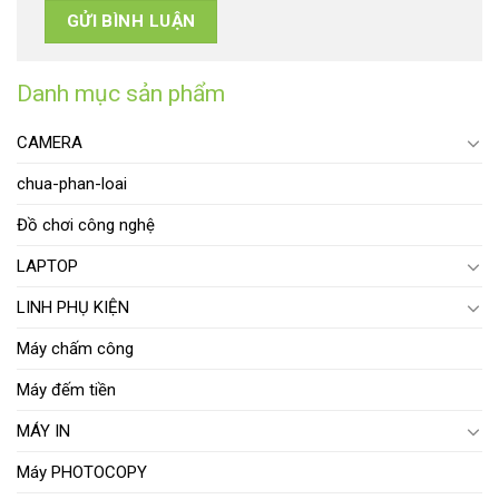
Danh mục sản phẩm
CAMERA
chua-phan-loai
Đồ chơi công nghệ
LAPTOP
LINH PHỤ KIỆN
Máy chấm công
Máy đếm tiền
MÁY IN
Máy PHOTOCOPY