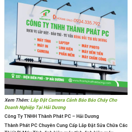
Xem Thêm:
Lắp Đặt Camera Cảnh Báo Báo Cháy Cho
Doanh Nghiệp Tại Hải Dương
Công Ty TNHH Thành Phát PC – Hải Dương
Thành Phát PC Chuyên Cung Cấp Lắp Đặt Sửa Chữa Các