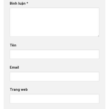
Bình luận
*
Tên
Email
Trang web