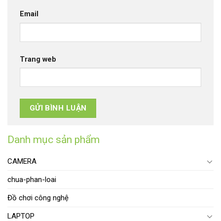
Email
Trang web
Danh mục sản phẩm
CAMERA
chua-phan-loai
Đồ chơi công nghệ
LAPTOP