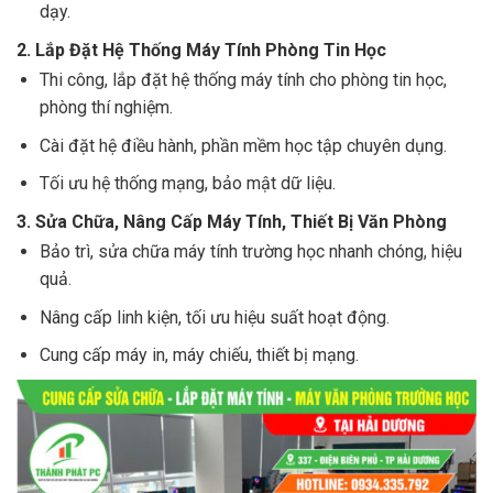
dạy.
2. Lắp Đặt Hệ Thống Máy Tính Phòng Tin Học
Thi công, lắp đặt hệ thống máy tính cho phòng tin học,
phòng thí nghiệm.
Cài đặt hệ điều hành, phần mềm học tập chuyên dụng.
Tối ưu hệ thống mạng, bảo mật dữ liệu.
3. Sửa Chữa, Nâng Cấp Máy Tính, Thiết Bị Văn Phòng
Bảo trì, sửa chữa máy tính trường học nhanh chóng, hiệu
quả.
Nâng cấp linh kiện, tối ưu hiệu suất hoạt động.
Cung cấp máy in, máy chiếu, thiết bị mạng.