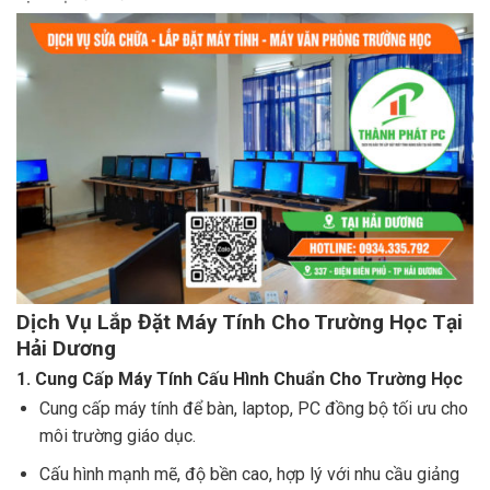
Dịch Vụ Lắp Đặt Máy Tính Cho Trường Học Tại
Hải Dương
1. Cung Cấp Máy Tính Cấu Hình Chuẩn Cho Trường Học
Cung cấp máy tính để bàn, laptop, PC đồng bộ tối ưu cho
môi trường giáo dục.
Cấu hình mạnh mẽ, độ bền cao, hợp lý với nhu cầu giảng