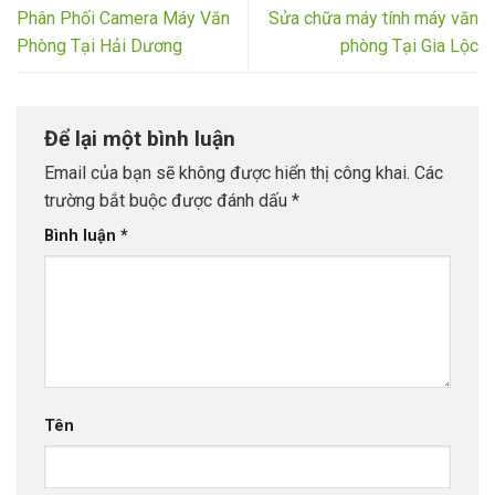
Phân Phối Camera Máy Văn
Sửa chữa máy tính máy văn
Phòng Tại Hải Dương
phòng Tại Gia Lộc
Để lại một bình luận
Email của bạn sẽ không được hiển thị công khai.
Các
trường bắt buộc được đánh dấu
*
Bình luận
*
Tên