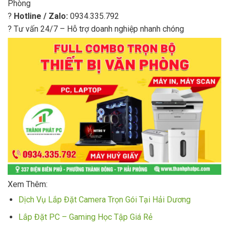
Phòng
?
Hotline / Zalo:
0934.335.792
? Tư vấn 24/7 – Hỗ trợ doanh nghiệp nhanh chóng
Xem Thêm:
Dịch Vụ Lắp Đặt Camera Trọn Gói Tại Hải Dương
Lắp Đặt PC – Gaming Học Tập Giá Rẻ