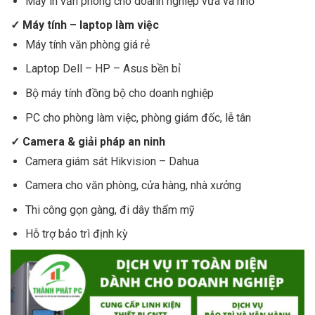
Máy in văn phòng cho doanh nghiệp vừa và nhỏ
✓ Máy tính – laptop làm việc
Máy tính văn phòng giá rẻ
Laptop Dell – HP – Asus bền bỉ
Bộ máy tính đồng bộ cho doanh nghiệp
PC cho phòng làm việc, phòng giám đốc, lễ tân
✓ Camera & giải pháp an ninh
Camera giám sát Hikvision – Dahua
Camera cho văn phòng, cửa hàng, nhà xưởng
Thi công gọn gàng, đi dây thẩm mỹ
Hỗ trợ bảo trì định kỳ