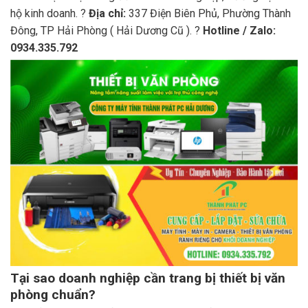
hộ kinh doanh. ?
Địa chỉ:
337 Điện Biên Phủ, Phường Thành
Đông, TP Hải Phòng ( Hải Dương Cũ ). ?
Hotline / Zalo:
0934.335.792
Tại sao doanh nghiệp cần trang bị thiết bị văn
phòng chuẩn?