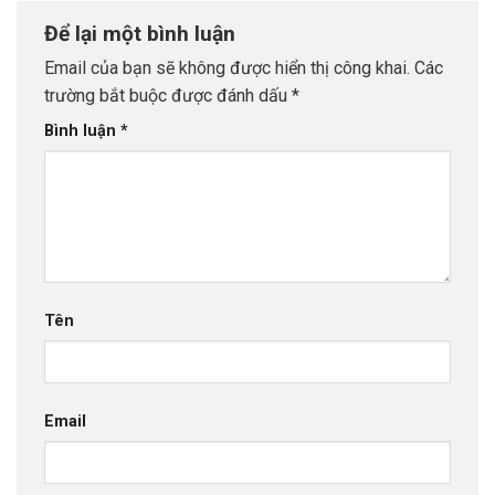
Để lại một bình luận
Email của bạn sẽ không được hiển thị công khai.
Các
trường bắt buộc được đánh dấu
*
Bình luận
*
Tên
Email