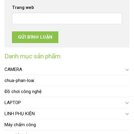
Trang web
Danh mục sản phẩm
CAMERA
chua-phan-loai
Đồ chơi công nghệ
LAPTOP
LINH PHỤ KIỆN
Máy chấm công