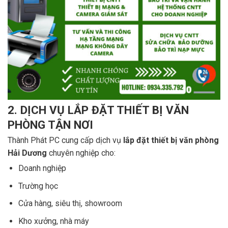
2. DỊCH VỤ LẮP ĐẶT THIẾT BỊ VĂN
PHÒNG TẬN NƠI
Thành Phát PC cung cấp dịch vụ
lắp đặt thiết bị văn phòng
Hải Dương
chuyên nghiệp cho:
Doanh nghiệp
Trường học
Cửa hàng, siêu thị, showroom
Kho xưởng, nhà máy