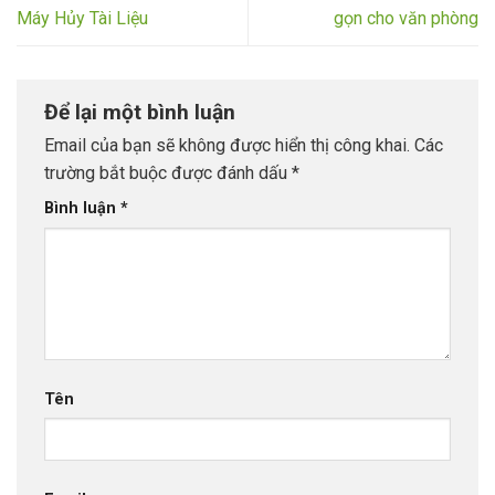
Máy Hủy Tài Liệu
gọn cho văn phòng
Để lại một bình luận
Email của bạn sẽ không được hiển thị công khai.
Các
trường bắt buộc được đánh dấu
*
Bình luận
*
Tên