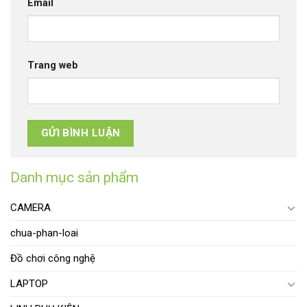
Email
Trang web
Danh mục sản phẩm
CAMERA
chua-phan-loai
Đồ chơi công nghệ
LAPTOP