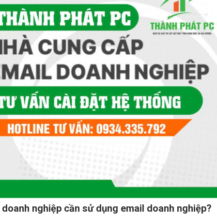
 doanh nghiệp cần sử dụng email doanh nghiệp?