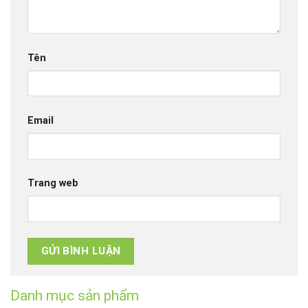
Tên
Email
Trang web
Danh mục sản phẩm