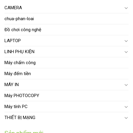
CAMERA
chua-phan-loai
Đồ chơi công nghệ
LAPTOP
LINH PHỤ KIỆN
Máy chấm công
Máy đếm tiền
MÁY IN
Máy PHOTOCOPY
Máy tính PC
THIẾT BỊ MẠNG