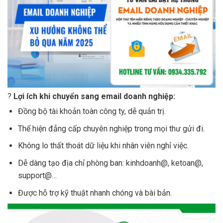
?
Lợi ích khi chuyển sang email doanh nghiệp:
Đồng bộ tài khoản toàn công ty, dễ quản trị.
Thể hiện đẳng cấp chuyên nghiệp trong mọi thư gửi đi.
Không lo thất thoát dữ liệu khi nhân viên nghỉ việc.
Dễ dàng tạo địa chỉ phòng ban: kinhdoanh@, ketoan@,
support@…
Được hỗ trợ kỹ thuật nhanh chóng và bài bản.