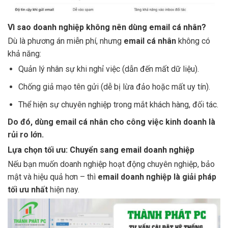
Vì sao doanh nghiệp không nên dùng email cá nhân?
Dù là phương án miễn phí, nhưng
email cá nhân
không có
khả năng:
Quản lý nhân sự khi nghỉ việc (dẫn đến mất dữ liệu).
Chống giả mạo tên gửi (dễ bị lừa đảo hoặc mất uy tín).
Thể hiện sự chuyên nghiệp trong mắt khách hàng, đối tác.
Do đó, dùng email cá nhân cho công việc kinh doanh là
rủi ro lớn.
Lựa chọn tối ưu: Chuyển sang email doanh nghiệp
Nếu bạn muốn doanh nghiệp hoạt động chuyên nghiệp, bảo
mật và hiệu quả hơn – thì
email doanh nghiệp là giải pháp
tối ưu nhất
hiện nay.