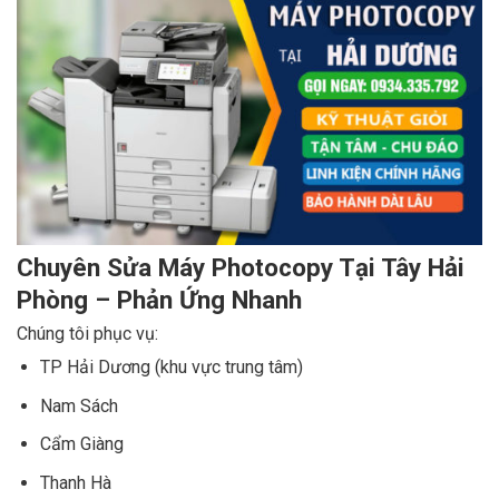
Chuyên Sửa Máy Photocopy Tại Tây Hải
Phòng – Phản Ứng Nhanh
Chúng tôi phục vụ:
TP Hải Dương (khu vực trung tâm)
Nam Sách
Cẩm Giàng
Thanh Hà