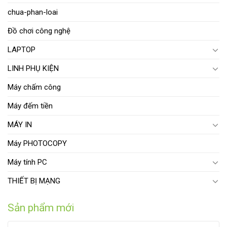
chua-phan-loai
Đồ chơi công nghệ
LAPTOP
LINH PHỤ KIỆN
Máy chấm công
Máy đếm tiền
MÁY IN
Máy PHOTOCOPY
Máy tính PC
THIẾT BỊ MẠNG
Sản phẩm mới