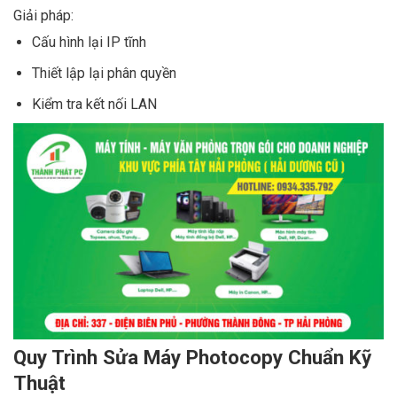
Giải pháp:
Cấu hình lại IP tĩnh
Thiết lập lại phân quyền
Kiểm tra kết nối LAN
Quy Trình Sửa Máy Photocopy Chuẩn Kỹ
Thuật