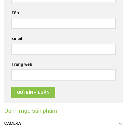
Tên
Email
Trang web
Danh mục sản phẩm
CAMERA