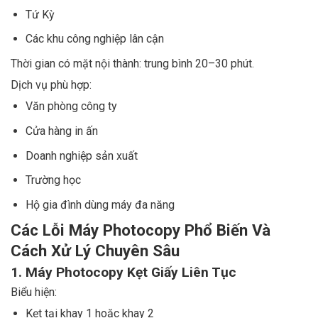
Tứ Kỳ
Các khu công nghiệp lân cận
Thời gian có mặt nội thành: trung bình 20–30 phút.
Dịch vụ phù hợp:
Văn phòng công ty
Cửa hàng in ấn
Doanh nghiệp sản xuất
Trường học
Hộ gia đình dùng máy đa năng
Các Lỗi Máy Photocopy Phổ Biến Và
Cách Xử Lý Chuyên Sâu
1. Máy Photocopy Kẹt Giấy Liên Tục
Biểu hiện:
Kẹt tại khay 1 hoặc khay 2