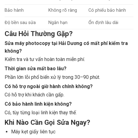
Bảo hành
Không rõ ràng
Có phiếu bảo hành
Độ bền sau sửa
Ngắn hạn
Ổn định lâu dài
Câu Hỏi Thường Gặp?
Sửa máy photocopy tại Hải Dương có mất phí kiểm tra
không?
Kiểm tra và tư vấn hoàn toàn miễn phí.
Thời gian sửa mất bao lâu?
Phần lớn lỗi phổ biến xử lý trong 30–90 phút.
Có hỗ trợ ngoài giờ hành chính không?
Có hỗ trợ khi khách cần gấp.
Có bảo hành linh kiện không?
Có, tùy từng loại linh kiện thay thế.
Khi Nào Cần Gọi Sửa Ngay?
Máy kẹt giấy liên tục