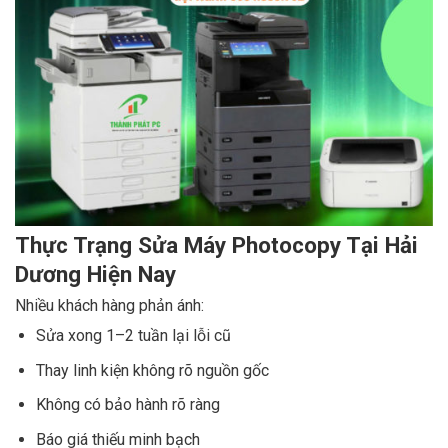
Thực Trạng Sửa Máy Photocopy Tại Hải
Dương Hiện Nay
Nhiều khách hàng phản ánh:
Sửa xong 1–2 tuần lại lỗi cũ
Thay linh kiện không rõ nguồn gốc
Không có bảo hành rõ ràng
Báo giá thiếu minh bạch