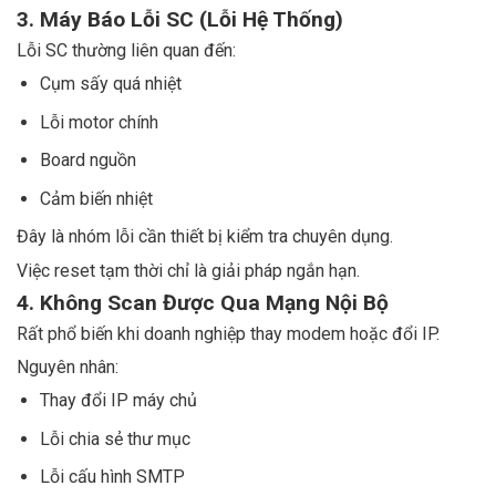
3. Máy Báo Lỗi SC (Lỗi Hệ Thống)
Lỗi SC thường liên quan đến:
Cụm sấy quá nhiệt
Lỗi motor chính
Board nguồn
Cảm biến nhiệt
Đây là nhóm lỗi cần thiết bị kiểm tra chuyên dụng.
Việc reset tạm thời chỉ là giải pháp ngắn hạn.
4. Không Scan Được Qua Mạng Nội Bộ
Rất phổ biến khi doanh nghiệp thay modem hoặc đổi IP.
Nguyên nhân:
Thay đổi IP máy chủ
Lỗi chia sẻ thư mục
Lỗi cấu hình SMTP