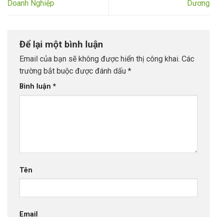
Doanh Nghiệp
Dương
Để lại một bình luận
Email của bạn sẽ không được hiển thị công khai.
Các
trường bắt buộc được đánh dấu
*
Bình luận
*
Tên
Email