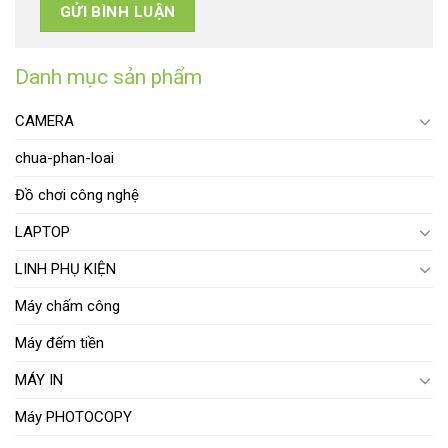
Danh mục sản phẩm
CAMERA
chua-phan-loai
Đồ chơi công nghệ
LAPTOP
LINH PHỤ KIỆN
Máy chấm công
Máy đếm tiền
MÁY IN
Máy PHOTOCOPY