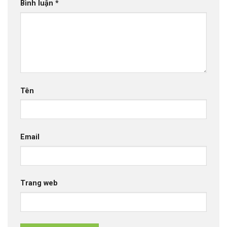
Bình luận
*
Tên
Email
Trang web