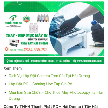
Xem Thêm:
Dịch Vụ Lắp Đặt Camera Trọn Gói Tại Hải Dương
Lắp Đặt PC – Gaming Học Tập Giá Rẻ
Mua Bán Sửa Chữa – Cho Thuê Máy Photocoppy Tại Hải
Dương
Công Ty TNHH Thành Phát PC – Hải Dương ( Tây Hải