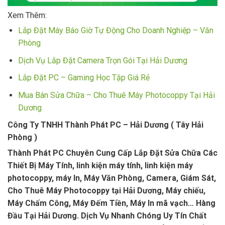
Xem Thêm:
Lắp Đặt Máy Báo Giờ Tự Động Cho Doanh Nghiệp – Văn
Phòng
Dịch Vụ Lắp Đặt Camera Trọn Gói Tại Hải Dương
Lắp Đặt PC – Gaming Học Tập Giá Rẻ
Mua Bán Sửa Chữa – Cho Thuê Máy Photocoppy Tại Hải
Dương
Công Ty TNHH Thành Phát PC – Hải Dương ( Tây Hải
Phòng )
Thành Phát PC Chuyên Cung Cấp Lắp Đặt Sửa Chữa Các
Thiết Bị Máy Tính, linh kiện máy tính, linh kiện máy
photocoppy, máy In, Máy Văn Phòng, Camera, Giám Sát,
Cho Thuê Máy Photocoppy tại Hải Dương, Máy chiếu,
Máy Chấm Công, Máy Đếm Tiền, Máy In mã vạch… Hàng
Đầu Tại Hải Dương. Dịch Vụ Nhanh Chóng Uy Tín Chất