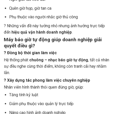
Quên giờ họp, giờ tan ca
Phụ thuộc vào người nhắc giờ thủ công
? Những vấn đề này tưởng nhỏ nhưng ảnh hưởng trực tiếp
đến
hiệu quả vận hành doanh nghiệp
.
Máy báo giờ tự động giúp doanh nghiệp giải
quyết điều gì?
? Đồng bộ thời gian làm việc
Hệ thống phát
chuông – nhạc báo giờ tự động
, tất cả nhân
sự đều nghe cùng thời điểm, không còn tranh cãi hay nhầm
lẫn.
? Xây dựng tác phong làm việc chuyên nghiệp
Nhân viên hình thành thói quen đúng giờ, giúp:
Tăng tính kỷ luật
Giảm phụ thuộc vào quản lý trực tiếp
Nâng cao hình ảnh doanh nghiệp