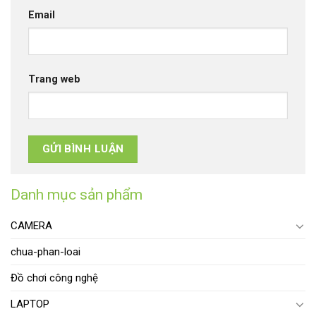
Email
Trang web
Danh mục sản phẩm
CAMERA
chua-phan-loai
Đồ chơi công nghệ
LAPTOP