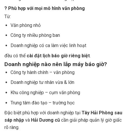
? Phù hợp với mọi mô hình văn phòng
Từ:
Văn phòng nhỏ
Công ty nhiều phòng ban
Doanh nghiệp có ca làm việc linh hoạt
đều có thể
cài đặt lịch báo giờ riêng biệt
.
Doanh nghiệp nào nên lắp máy báo giờ?
Công ty hành chính – văn phòng
Doanh nghiệp tư nhân vừa & lớn
Khu công nghiệp – cụm văn phòng
Trung tâm đào tạo – trường học
Đặc biệt phù hợp với doanh nghiệp tại
Tây Hải Phòng sau
sáp nhập
và
Hải Dương cũ
cần giải pháp quản lý giờ giấc
rõ ràng.