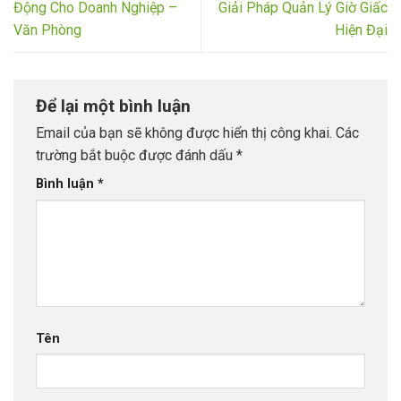
Động Cho Doanh Nghiệp –
Giải Pháp Quản Lý Giờ Giấc
Văn Phòng
Hiện Đại
Để lại một bình luận
Email của bạn sẽ không được hiển thị công khai.
Các
trường bắt buộc được đánh dấu
*
Bình luận
*
Tên