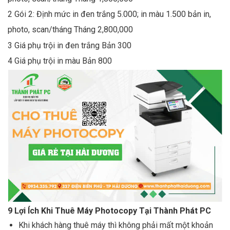
2 Gói 2: Định mức in đen trắng 5.000; in màu 1.500 bản in,
photo, scan/tháng Tháng 2,800,000
3 Giá phụ trội in đen trắng Bản 300
4 Giá phụ trội in màu Bản 800
9 Lợi Ích Khi Thuê Máy Photocopy Tại Thành Phát PC
Khi khách hàng thuê máy thì không phải mất một khoản