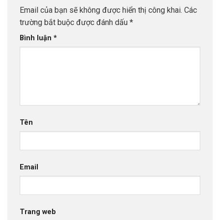
Email của bạn sẽ không được hiển thị công khai.
Các
trường bắt buộc được đánh dấu
*
Bình luận
*
Tên
Email
Trang web