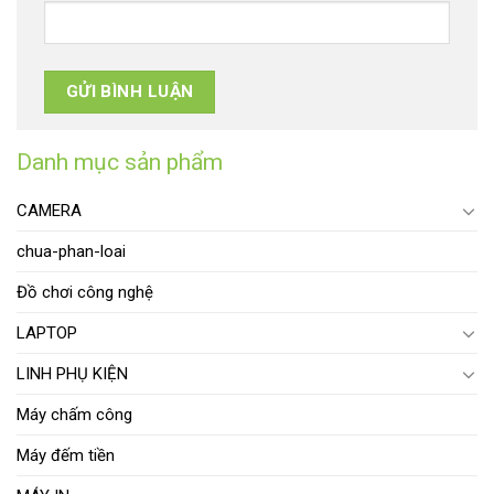
Danh mục sản phẩm
CAMERA
chua-phan-loai
Đồ chơi công nghệ
LAPTOP
LINH PHỤ KIỆN
Máy chấm công
Máy đếm tiền