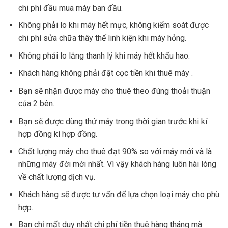
chi phí đầu mua máy ban đầu.
Không phải lo khi máy hết mực, không kiểm soát được
chi phí sửa chữa thây thế linh kiện khi máy hỏng.
Không phải lo lắng thanh lý khi máy hết khấu hao.
Khách hàng không phải đặt cọc tiền khi thuê máy .
Bạn sẽ nhận được máy cho thuê theo đúng thoải thuận
của 2 bên.
Bạn sẽ được dùng thử máy trong thời gian trước khi kí
hợp đồng kí hợp đồng.
Chất lượng máy cho thuê đạt 90% so với máy mới và là
những máy đời mới nhất. Vì vậy khách hàng luôn hài lòng
về chất lượng dịch vụ.
Khách hàng sẽ được tư vấn để lựa chọn loại máy cho phù
hợp.
Bạn chỉ mất duy nhất chi phí tiền thuê hàng tháng mà