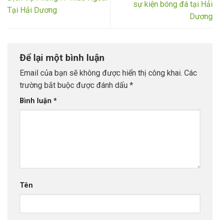
sự kiện bóng đá tại Hải
Tại Hải Dương
Dương
Để lại một bình luận
Email của bạn sẽ không được hiển thị công khai.
Các
trường bắt buộc được đánh dấu
*
Bình luận
*
Tên