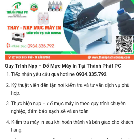
Quy Trình Nạp – Đổ Mực Máy In Tại Thành Phát PC
Tiếp nhận yêu cầu qua hotline
0934.335.792
.
Kỹ thuật viên đến tận nơi kiểm tra và tư vấn dịch vụ phù
hợp.
Thực hiện nạp – đổ mực máy in theo quy trình chuyên
nghiệp, đảm bảo sạch sẽ và an toàn.
Kiểm tra máy in sau khi hoàn thành và bàn giao cho khách
hàng.