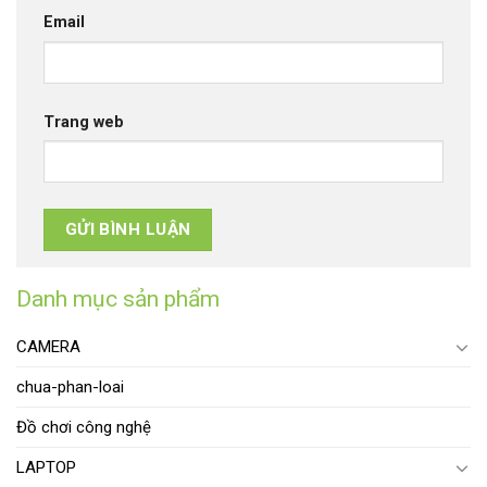
Email
Trang web
Danh mục sản phẩm
CAMERA
chua-phan-loai
Đồ chơi công nghệ
LAPTOP