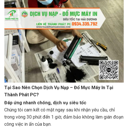
Tại Sao Nên Chọn Dịch Vụ Nạp – Đổ Mực Máy In Tại
Thành Phát PC?
Đáp ứng nhanh chóng, dịch vụ siêu tốc
Chúng tôi cam kết có mặt ngay sau khi nhận yêu cầu, chỉ
trong vòng 30 phút đến 1 giờ, đảm bảo không làm gián đoạn
công việc in ấn của bạn.